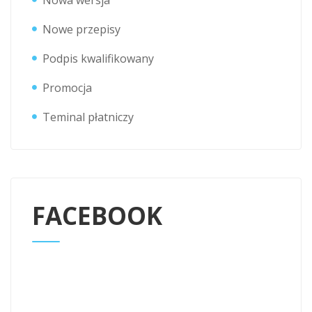
Nowa wersja
Nowe przepisy
Podpis kwalifikowany
Promocja
Teminal płatniczy
FACEBOOK