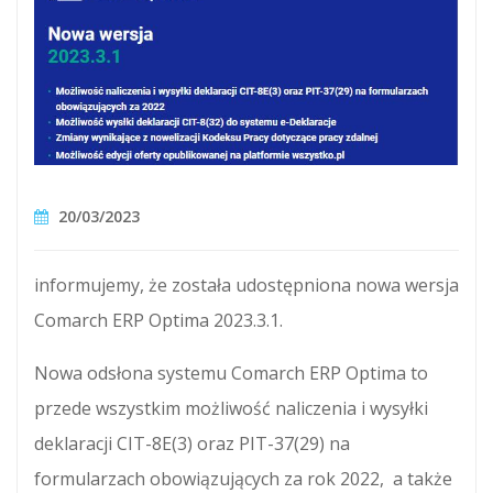
20/03/2023
informujemy, że została udostępniona nowa wersja
Comarch ERP Optima 2023.3.1.
Nowa odsłona systemu Comarch ERP Optima to
przede wszystkim możliwość naliczenia i wysyłki
deklaracji CIT-8E(3) oraz PIT-37(29) na
formularzach obowiązujących za rok 2022, a także