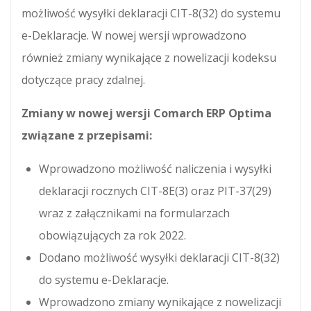
możliwość wysyłki deklaracji CIT-8(32) do systemu
e-Deklaracje. W nowej wersji wprowadzono
również zmiany wynikające z nowelizacji kodeksu
dotyczące pracy zdalnej.
Zmiany w nowej wersji Comarch ERP Optima
związane z przepisami:
Wprowadzono możliwość naliczenia i wysyłki
deklaracji rocznych CIT-8E(3) oraz PIT-37(29)
wraz z załącznikami na formularzach
obowiązujących za rok 2022.
Dodano możliwość wysyłki deklaracji CIT-8(32)
do systemu e-Deklaracje.
Wprowadzono zmiany wynikające z nowelizacji