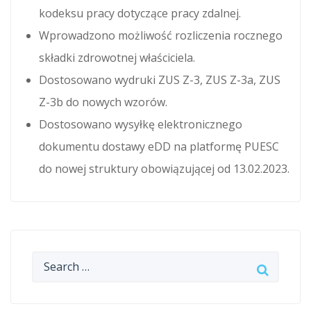
kodeksu pracy dotyczące pracy zdalnej.
Wprowadzono możliwość rozliczenia rocznego
składki zdrowotnej właściciela.
Dostosowano wydruki ZUS Z-3, ZUS Z-3a, ZUS
Z-3b do nowych wzorów.
Dostosowano wysyłkę elektronicznego
dokumentu dostawy eDD na platformę PUESC
do nowej struktury obowiązującej od 13.02.2023.