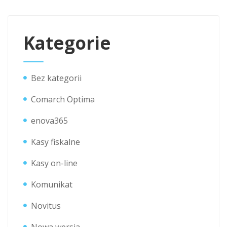
Kategorie
Bez kategorii
Comarch Optima
enova365
Kasy fiskalne
Kasy on-line
Komunikat
Novitus