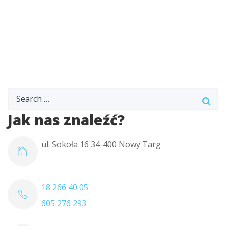
Jak nas znaleźć?
ul. Sokoła 16 34-400 Nowy Targ
18 266 40 05
605 276 293