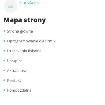
biuro@cli.pl
Mapa strony
Strona główna
Oprogramowanie dla firm
Urządzenia fiskalne
Usługi
Aktualności
Kontakt
Pomoc zdalna