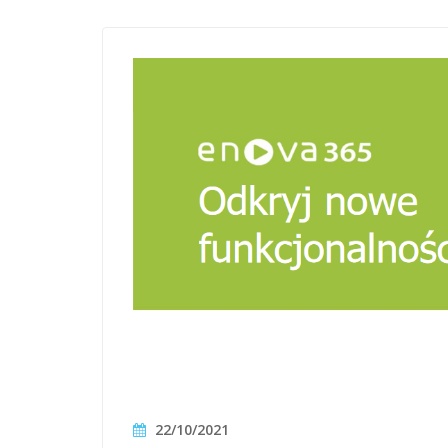
22/10/2021