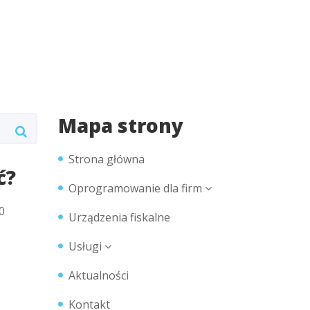
Mapa strony
Strona główna
ć?
Oprogramowanie dla firm
0
Urządzenia fiskalne
Usługi
Aktualności
Kontakt