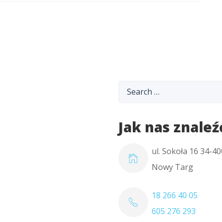
Jak nas znaleź
ul. Sokoła 16 34-40
Nowy Targ
18 266 40 05
605 276 293