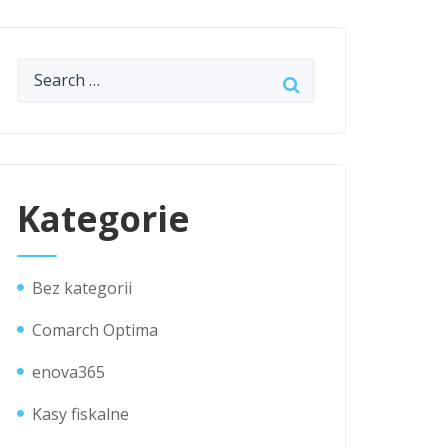
Kategorie
Bez kategorii
Comarch Optima
enova365
Kasy fiskalne