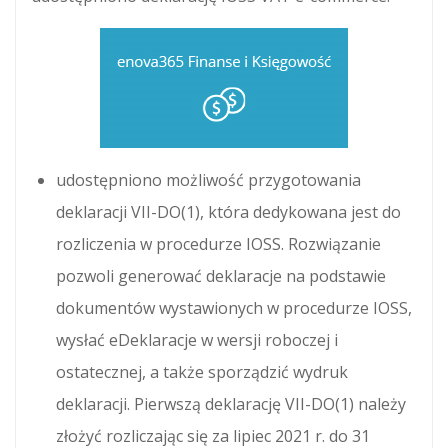
udostępniono możliwość przygotowania
deklaracji VII-DO(1), która dedykowana jest do
rozliczenia w procedurze IOSS. Rozwiązanie
pozwoli generować deklaracje na podstawie
dokumentów wystawionych w procedurze IOSS,
wysłać eDeklaracje w wersji roboczej i
ostatecznej, a także sporządzić wydruk
deklaracji. Pierwszą deklarację VII-DO(1) należy
złożyć rozliczając się za lipiec 2021 r. do 31