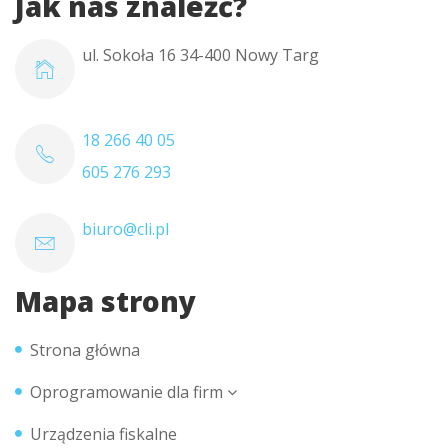
Jak nas znaleźć?
ul. Sokoła 16 34-400 Nowy Targ
18 266 40 05
605 276 293
biuro@cli.pl
Mapa strony
Strona główna
Oprogramowanie dla firm
Urządzenia fiskalne