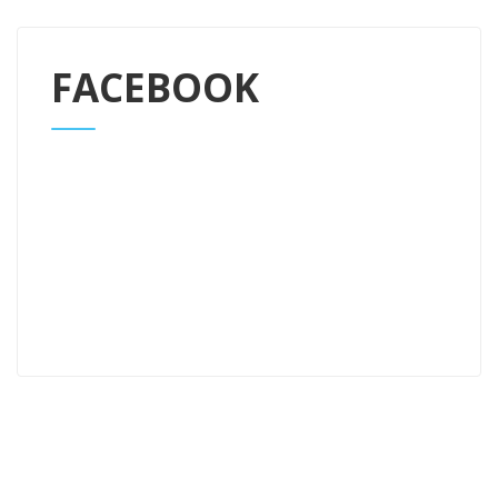
FACEBOOK