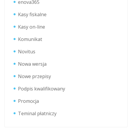
enova365
Kasy fiskalne
Kasy on-line
Komunikat
Novitus
Nowa wersja
Nowe przepisy
Podpis kwalifikowany
Promocja
Teminal płatniczy