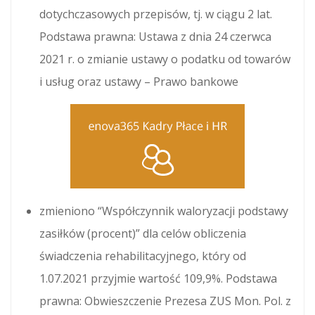
dotychczasowych przepisów, tj. w ciągu 2 lat.
Podstawa prawna: Ustawa z dnia 24 czerwca
2021 r. o zmianie ustawy o podatku od towarów
i usług oraz ustawy – Prawo bankowe
zmieniono “Współczynnik waloryzacji podstawy
zasiłków (procent)” dla celów obliczenia
świadczenia rehabilitacyjnego, który od
1.07.2021 przyjmie wartość 109,9%. Podstawa
prawna: Obwieszczenie Prezesa ZUS Mon. Pol. z