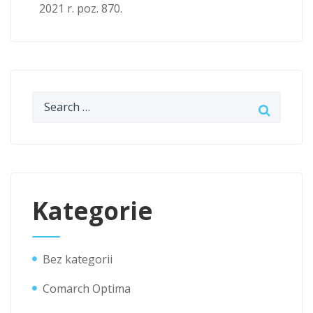
2021 r. poz. 870.
Kategorie
Bez kategorii
Comarch Optima