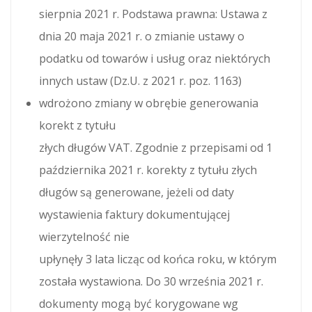
sierpnia 2021 r. Podstawa prawna: Ustawa z
dnia 20 maja 2021 r. o zmianie ustawy o
podatku od towarów i usług oraz niektórych
innych ustaw (Dz.U. z 2021 r. poz. 1163)
wdrożono zmiany w obrębie generowania
korekt z tytułu
złych długów VAT. Zgodnie z przepisami od 1
października 2021 r. korekty z tytułu złych
długów są generowane, jeżeli od daty
wystawienia faktury dokumentującej
wierzytelność nie
upłynęły 3 lata licząc od końca roku, w którym
została wystawiona. Do 30 września 2021 r.
dokumenty mogą być korygowane wg