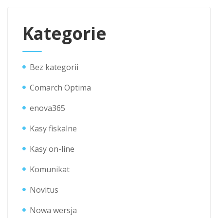
Kategorie
Bez kategorii
Comarch Optima
enova365
Kasy fiskalne
Kasy on-line
Komunikat
Novitus
Nowa wersja