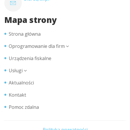
Mapa strony
Strona główna
Oprogramowanie dla firm
Urządzenia fiskalne
Usługi
Aktualności
Kontakt
Pomoc zdalna
Polityka prywatności