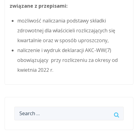
związane z przepisami:
możliwość naliczania podstawy składki
zdrowotnej dla właścicieli rozliczających się
kwartalnie oraz w sposób uproszczony,
naliczenie i wydruk deklaracji AKC-WW(7)
obowiązujący przy rozliczeniu za okresy od
kwietnia 2022 r.