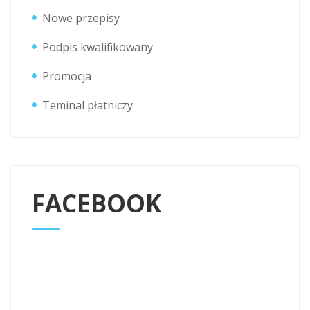
Nowe przepisy
Podpis kwalifikowany
Promocja
Teminal płatniczy
FACEBOOK