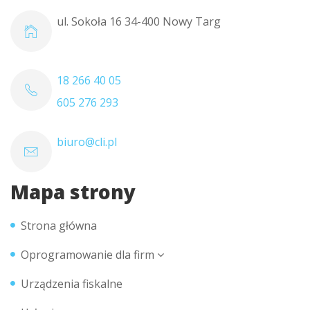
ul. Sokoła 16 34-400 Nowy Targ
18 266 40 05
605 276 293
biuro@cli.pl
Mapa strony
Strona główna
Oprogramowanie dla firm
Urządzenia fiskalne