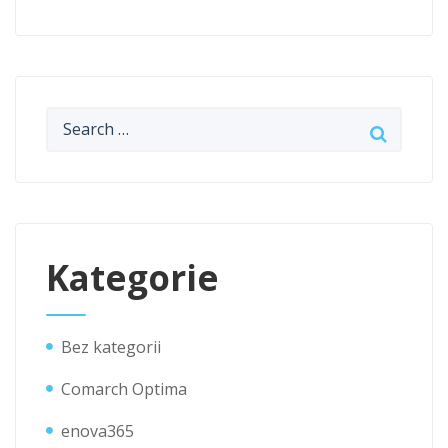
Kategorie
Bez kategorii
Comarch Optima
enova365