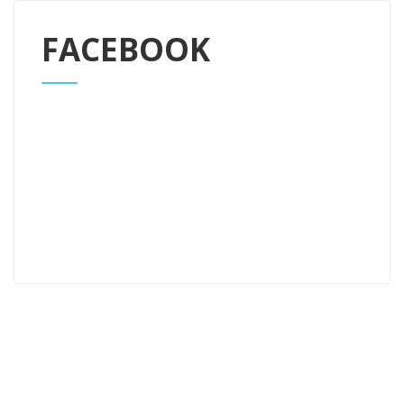
FACEBOOK