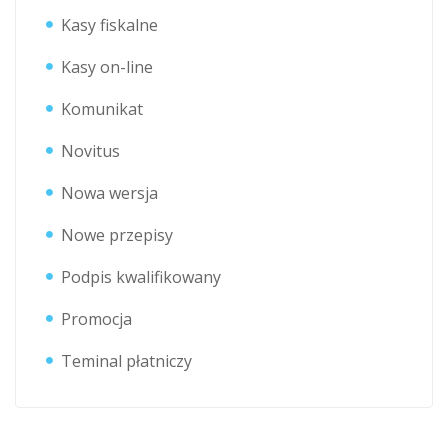
Kasy fiskalne
Kasy on-line
Komunikat
Novitus
Nowa wersja
Nowe przepisy
Podpis kwalifikowany
Promocja
Teminal płatniczy