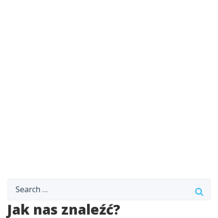
Jak nas znaleźć?