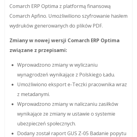
Comarch ERP Optima z platformą finansową
Comarch Apfino. Umożliwiliono szyfrowanie hasłem
wydruków generowanych do plików PDF.
Zmiany w nowej wersji Comarch ERP Optima
związane z przepisami:
Wprowadzono zmiany w wyliczaniu
wynagrodzeń wynikające z Polskiego Ładu.
Umożliwiono eksport e-Teczki pracownika wraz
z metadanymi.
Wprowadzono zmiany w naliczaniu zasiłków
wynikające ze zmiany w ustawie o systemie
ubezpieczeń społecznych.
Dodany został raport GUS Z-05 Badanie popytu