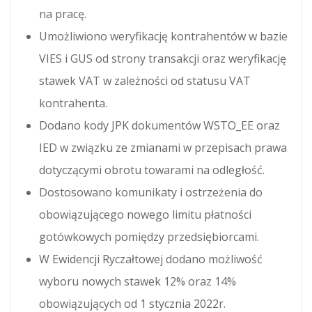
na pracę.
Umożliwiono weryfikację kontrahentów w bazie
VIES i GUS od strony transakcji oraz weryfikację
stawek VAT w zależności od statusu VAT
kontrahenta.
Dodano kody JPK dokumentów WSTO_EE oraz
IED w związku ze zmianami w przepisach prawa
dotyczącymi obrotu towarami na odległość.
Dostosowano komunikaty i ostrzeżenia do
obowiązującego nowego limitu płatności
gotówkowych pomiędzy przedsiębiorcami.
W Ewidencji Ryczałtowej dodano możliwość
wyboru nowych stawek 12% oraz 14%
obowiązujących od 1 stycznia 2022r.