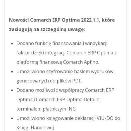
Nowości Comarch ERP Optima 2022.1.1, które
zasługują na szczególną uwagę:
Dodano funkcję finansowania i windykacji
faktur dzięki integracji Comarch ERP Optima z
platformą finansową Comarch Apfino.
Umożliwiono szyfrowanie hasłem wydruków
generowanych do plików PDF.
Dodano możliwość współpracy Comarch ERP
Optima i Comarch ERP Optima Detal z
terminalem płatniczym ING.
Umożliwiono księgowanie deklaracji VIU-DO do
Księgi Handlowej.