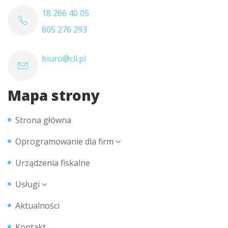
18 266 40 05
605 276 293
biuro@cli.pl
Mapa strony
Strona główna
Oprogramowanie dla firm
Urządzenia fiskalne
Usługi
Aktualności
Kontakt