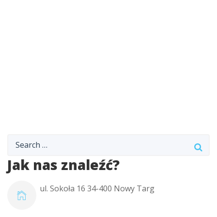
Jak nas znaleźć?
ul. Sokoła 16 34-400 Nowy Targ