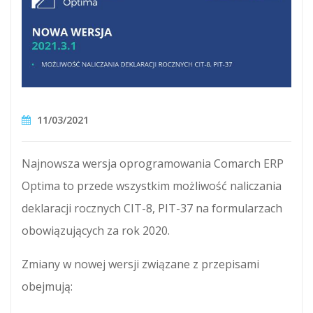
11/03/2021
Najnowsza wersja oprogramowania Comarch ERP
Optima to przede wszystkim możliwość naliczania
deklaracji rocznych CIT-8, PIT-37 na formularzach
obowiązujących za rok 2020.
Zmiany w nowej wersji związane z przepisami
obejmują: