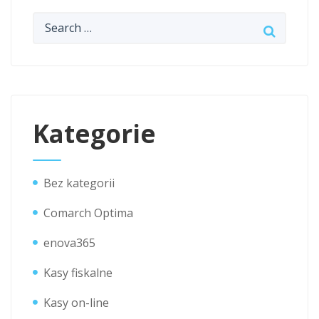
Kategorie
Bez kategorii
Comarch Optima
enova365
Kasy fiskalne
Kasy on-line