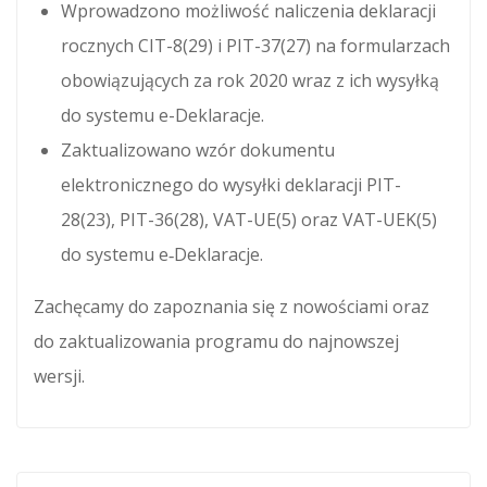
Wprowadzono możliwość naliczenia deklaracji
rocznych CIT-8(29) i PIT-37(27) na formularzach
obowiązujących za rok 2020 wraz z ich wysyłką
do systemu e-Deklaracje.
Zaktualizowano wzór dokumentu
elektronicznego do wysyłki deklaracji PIT-
28(23), PIT-36(28), VAT-UE(5) oraz VAT-UEK(5)
do systemu e‑Deklaracje.
Zachęcamy do zapoznania się z nowościami oraz
do zaktualizowania programu do najnowszej
wersji.