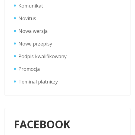
Komunikat
Novitus
Nowa wersja
Nowe przepisy
Podpis kwalifikowany
Promocja
Teminal płatniczy
FACEBOOK