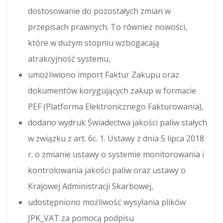
dostosowanie do pozostałych zmian w
przepisach prawnych. To również nowości,
które w dużym stopniu wzbogacają
atrakcyjność systemu,
umożliwiono import Faktur Zakupu oraz
dokumentów korygujących zakup w formacie
PEF (Platforma Elektronicznego Fakturowania),
dodano wydruk Świadectwa jakości paliw stałych
w związku z art. 6c. 1. Ustawy z dnia 5 lipca 2018
r. o zmianie ustawy o systemie monitorowania i
kontrolowania jakości paliw oraz ustawy o
Krajowej Administracji Skarbowej,
udostępniono możliwość wysyłania plików
JPK_VAT za pomocą podpisu