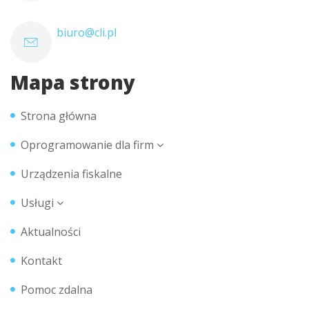
biuro@cli.pl
Mapa strony
Strona główna
Oprogramowanie dla firm
Urządzenia fiskalne
Usługi
Aktualności
Kontakt
Pomoc zdalna