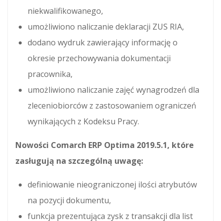
niekwalifikowanego,
umożliwiono naliczanie deklaracji ZUS RIA,
dodano wydruk zawierający informację o
okresie przechowywania dokumentacji
pracownika,
umożliwiono naliczanie zajęć wynagrodzeń dla
zleceniobiorców z zastosowaniem ograniczeń
wynikających z Kodeksu Pracy.
Nowości Comarch ERP Optima 2019.5.1, które
zasługują na szczególną uwagę:
definiowanie nieograniczonej ilości atrybutów
na pozycji dokumentu,
funkcja prezentująca zysk z transakcji dla list