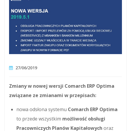
27/06/2019
Zmiany w nowej wersji Comarch ERP Optima
związane ze zmianami w przepisach:
nowa odsłona systemu
Comarch ERP Optima
to przede wszystkim
możliwość obsługi
Pracowniczych Planów Kapitałowych
oraz