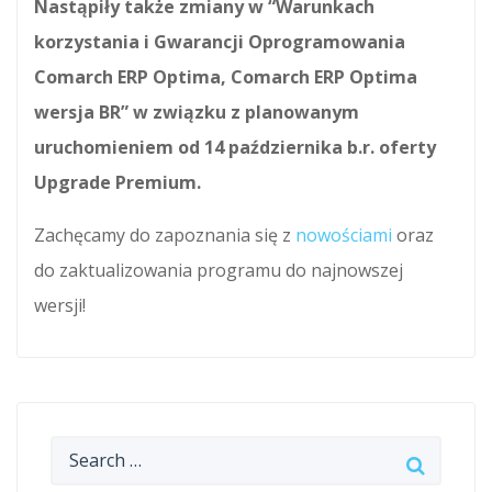
Nastąpiły także zmiany w “Warunkach
korzystania i Gwarancji Oprogramowania
Comarch ERP Optima, Comarch ERP Optima
wersja BR” w związku z planowanym
uruchomieniem od 14 października b.r. oferty
Upgrade Premium.
Zachęcamy do zapoznania się z
nowościami
oraz
do zaktualizowania programu do najnowszej
wersji!