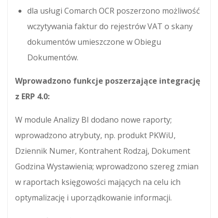
dla usługi Comarch OCR poszerzono możliwość
wczytywania faktur do rejestrów VAT o skany
dokumentów umieszczone w Obiegu
Dokumentów.
Wprowadzono funkcje poszerzające integrację
z ERP 4.0:
W module Analizy BI dodano nowe raporty;
wprowadzono atrybuty, np. produkt PKWiU,
Dziennik Numer, Kontrahent Rodzaj, Dokument
Godzina Wystawienia; wprowadzono szereg zmian
w raportach księgowości mających na celu ich
optymalizację i uporządkowanie informacji.