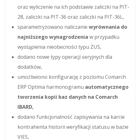
oraz wyliczenie na ich podstawie zaliczki na PIT-
28, zaliczki na PIT-36 oraz zaliczki na PIT-36L,
sparametryzowano naliczanie
wyrównania do
najniższego wynagrodzenia
w przypadku
wystąpienia nieobecności typu ZUS,
dodano nowe typy operacji seryjnych dla
dodatków,
umożliwiono konfigurację z poziomu Comarch
ERP Optima harmonogramu
automatycznego
tworzenia kopii baz danych na Comarch
IBARD,
dodano funkcjonalność zapisywania na karcie
kontrahenta historii weryfikacji statusu w bazie
VIES,