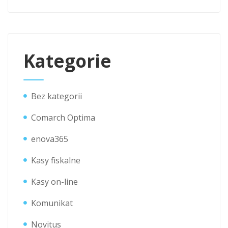
Kategorie
Bez kategorii
Comarch Optima
enova365
Kasy fiskalne
Kasy on-line
Komunikat
Novitus