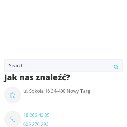
Jak nas znaleźć?
ul. Sokoła 16 34-400 Nowy Targ
18 266 40 05
605 276 293