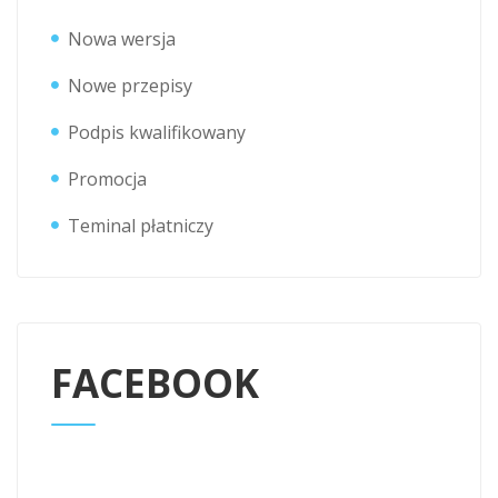
Nowa wersja
Nowe przepisy
Podpis kwalifikowany
Promocja
Teminal płatniczy
FACEBOOK