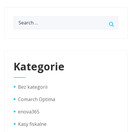
Kategorie
Bez kategorii
Comarch Optima
enova365
Kasy fiskalne