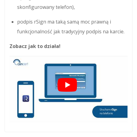
skonfigurowany telefon),
podpis rSign ma taką samą moc prawną i
funkcjonalność jak tradycyjny podpis na karcie.
Zobacz jak to działa!