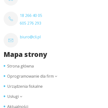
18 266 40 05
605 276 293
biuro@cli.pl
Mapa strony
Strona główna
Oprogramowanie dla firm
Urządzenia fiskalne
Usługi
Aktualności