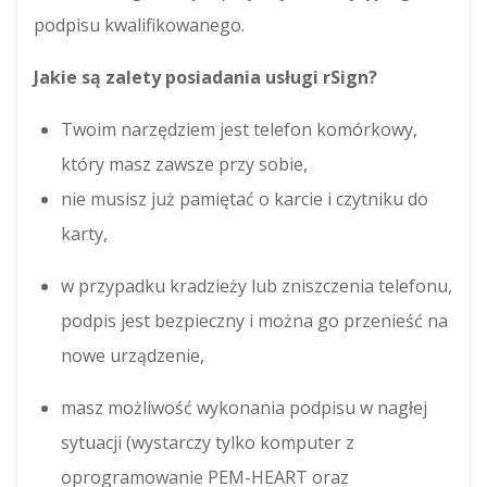
podpisu kwalifikowanego.
Jakie są zalety posiadania usługi rSign?
Twoim narzędziem jest telefon komórkowy,
który masz zawsze przy sobie,
nie musisz już pamiętać o karcie i czytniku do
karty,
w przypadku kradzieży lub zniszczenia telefonu,
podpis jest bezpieczny i można go przenieść na
nowe urządzenie,
masz możliwość wykonania podpisu w nagłej
sytuacji (wystarczy tylko komputer z
oprogramowanie PEM-HEART oraz