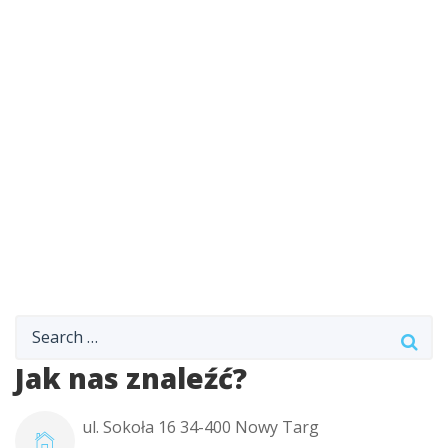
Jak nas znaleźć?
ul. Sokoła 16 34-400 Nowy Targ