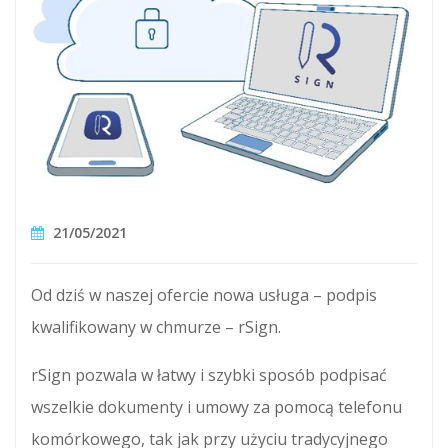
21/05/2021
Od dziś w naszej ofercie nowa usługa – podpis
kwalifikowany w chmurze – rSign.
rSign pozwala w łatwy i szybki sposób podpisać
wszelkie dokumenty i umowy za pomocą telefonu
komórkowego, tak jak przy użyciu tradycyjnego