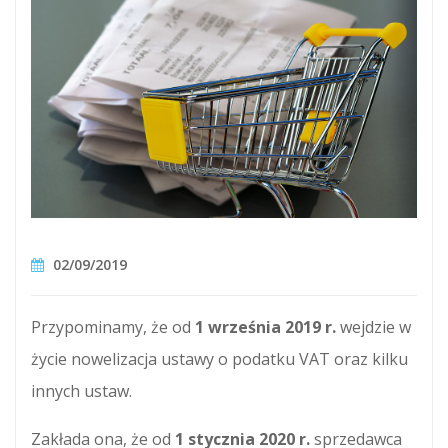
02/09/2019
Przypominamy, że od
1 września 2019 r.
wejdzie w
życie nowelizacja ustawy o podatku VAT oraz kilku
innych ustaw.
Zakłada ona, że od
1 stycznia 2020 r.
sprzedawca