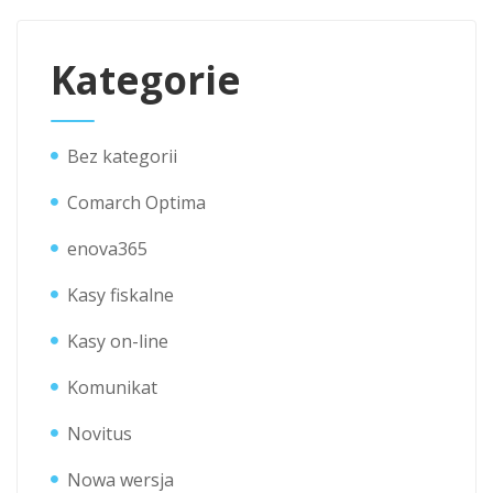
Kategorie
Bez kategorii
Comarch Optima
enova365
Kasy fiskalne
Kasy on-line
Komunikat
Novitus
Nowa wersja