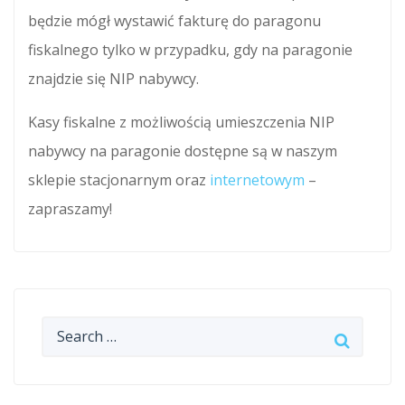
będzie mógł wystawić fakturę do paragonu
fiskalnego tylko w przypadku, gdy na paragonie
znajdzie się NIP nabywcy.
Kasy fiskalne z możliwością umieszczenia NIP
nabywcy na paragonie dostępne są w naszym
sklepie stacjonarnym oraz
internetowym
–
zapraszamy!