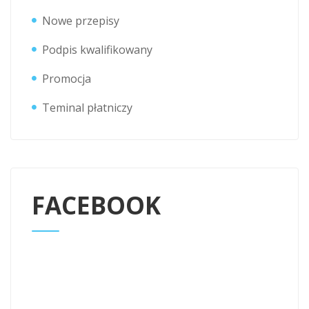
Nowe przepisy
Podpis kwalifikowany
Promocja
Teminal płatniczy
FACEBOOK