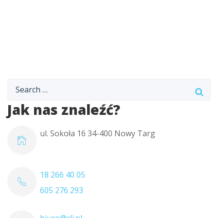
Jak nas znaleźć?
ul. Sokoła 16 34-400 Nowy Targ
18 266 40 05
605 276 293