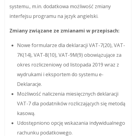
systemu., m.in. dodatkowa możliwość zmiany
interfejsu programu na język angielski.
Zmiany związane ze zmianami w przepisach:
Nowe formularze dla deklaracji VAT-7(20), VAT-
7K(14), VAT-8(10), VAT-9M(9) obowiązujące za
okres rozliczeniowy od listopada 2019 wraz z
wydrukami i eksportem do systemu e-
Deklaracje.
Możliwość naliczenia miesięcznych deklaracji
VAT-7 dla podatników rozliczających się metodą
kasową.
Udostępniono opcję wskazania indywidualnego
rachunku podatkowego.