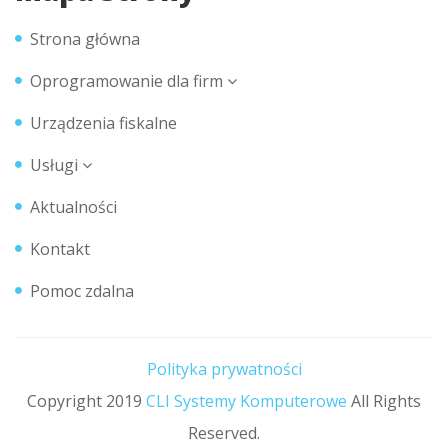
Strona główna
Oprogramowanie dla firm
Urządzenia fiskalne
Usługi
Aktualności
Kontakt
Pomoc zdalna
Polityka prywatności
Copyright 2019
CLI Systemy Komputerowe
All Rights
Reserved.