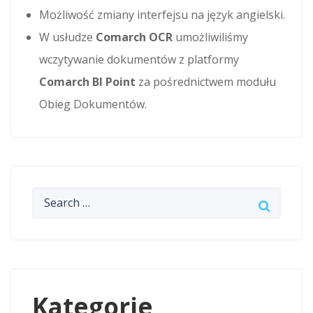
Możliwość zmiany interfejsu na język angielski.
W usłudze
Comarch OCR
umożliwiliśmy
wczytywanie dokumentów z platformy
Comarch BI Point
za pośrednictwem modułu
Obieg Dokumentów.
Kategorie