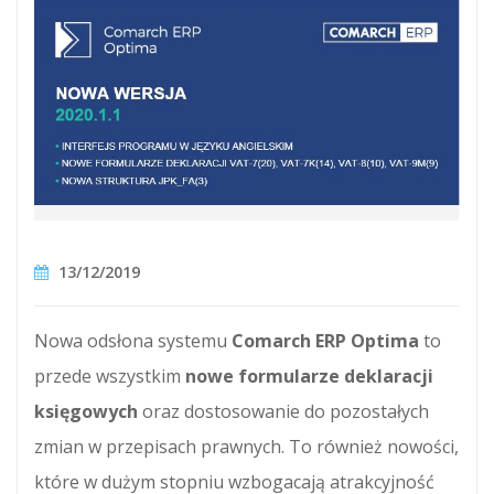
13/12/2019
Nowa odsłona systemu
Comarch ERP Optima
to
przede wszystkim
nowe formularze deklaracji
księgowych
oraz dostosowanie do pozostałych
zmian w przepisach prawnych. To również nowości,
które w dużym stopniu wzbogacają atrakcyjność