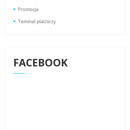
Promocja
Teminal płatniczy
FACEBOOK