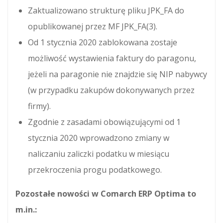
Zaktualizowano strukturę pliku JPK_FA do
opublikowanej przez MF JPK_FA(3).
Od 1 stycznia 2020 zablokowana zostaje
możliwość wystawienia faktury do paragonu,
jeżeli na paragonie nie znajdzie się NIP nabywcy
(w przypadku zakupów dokonywanych przez
firmy).
Zgodnie z zasadami obowiązującymi od 1
stycznia 2020 wprowadzono zmiany w
naliczaniu zaliczki podatku w miesiącu
przekroczenia progu podatkowego.
Pozostałe nowości w Comarch ERP Optima to
m.in.: