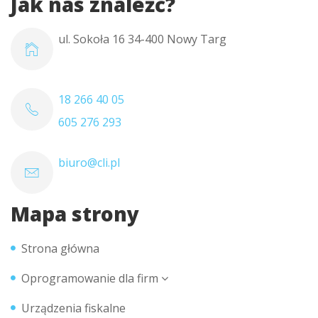
Jak nas znaleźć?
ul. Sokoła 16 34-400 Nowy Targ
18 266 40 05
605 276 293
biuro@cli.pl
Mapa strony
Strona główna
Oprogramowanie dla firm
Urządzenia fiskalne