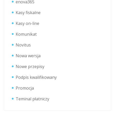
enova365
Kasy fiskalne
Kasy on-line
Komunikat
Novitus
Nowa wersja
Nowe przepisy
Podpis kwalifikowany
Promocja
Teminal płatniczy