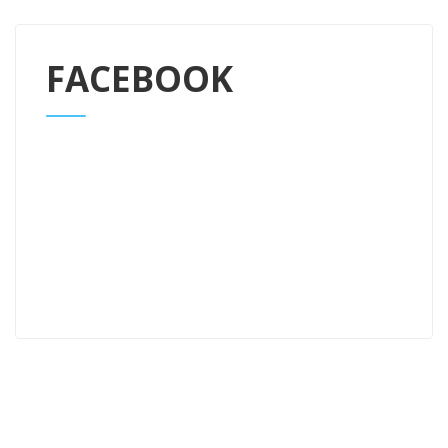
FACEBOOK