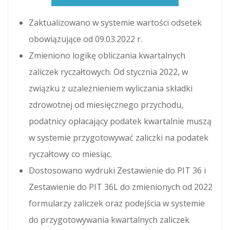
Zaktualizowano w systemie wartości odsetek
obowiązujące od 09.03.2022 r.
Zmieniono logikę obliczania kwartalnych
zaliczek ryczałtowych. Od stycznia 2022, w
związku z uzależnieniem wyliczania składki
zdrowotnej od miesięcznego przychodu,
podatnicy opłacający podatek kwartalnie muszą
w systemie przygotowywać zaliczki na podatek
ryczałtowy co miesiąc.
Dostosowano wydruki Zestawienie do PIT 36 i
Zestawienie do PIT 36L do zmienionych od 2022
formularzy zaliczek oraz podejścia w systemie
do przygotowywania kwartalnych zaliczek