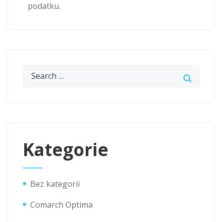
podatku.
Kategorie
Bez kategorii
Comarch Optima