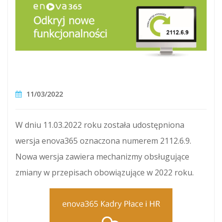
11/03/2022
W dniu 11.03.2022 roku została udostępniona
wersja enova365 oznaczona numerem 2112.6.9.
Nowa wersja zawiera mechanizmy obsługujące
zmiany w przepisach obowiązujące w 2022 roku.