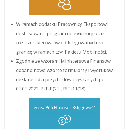
W ramach dodatku Pracownicy Eksportowi
dostosowano program do ewidencji oraz
rozliczeń kierowców oddelegowanych za
granicę w ramach tzw. Pakietu Mobilności.
Zgodnie ze wzorami Ministerstwa Finansów
dodano nowe wzorce formularzy i wydruków
deklaracji dla przychodów uzyskanych po
01.01.2022: PIT-R(21), PIT-11(28).