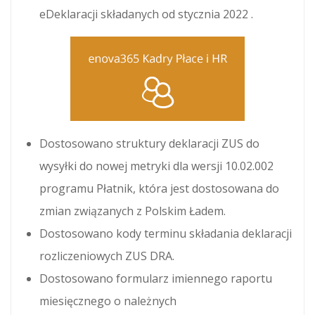
eDeklaracji składanych od stycznia 2022 .
Dostosowano struktury deklaracji ZUS do
wysyłki do nowej metryki dla wersji 10.02.002
programu Płatnik, która jest dostosowana do
zmian związanych z Polskim Ładem.
Dostosowano kody terminu składania deklaracji
rozliczeniowych ZUS DRA.
Dostosowano formularz imiennego raportu
miesięcznego o należnych