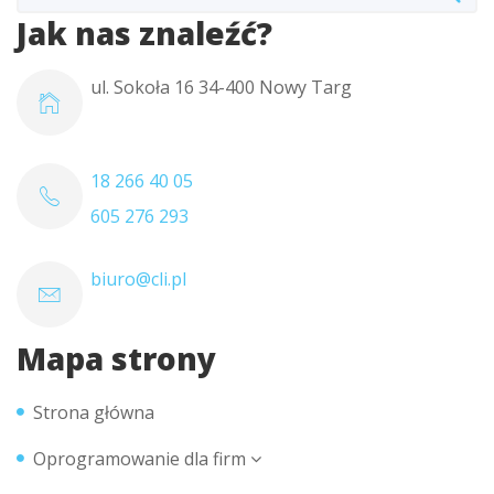
Jak nas znaleźć?
ul. Sokoła 16 34-400 Nowy Targ
18 266 40 05
605 276 293
biuro@cli.pl
Mapa strony
Strona główna
Oprogramowanie dla firm