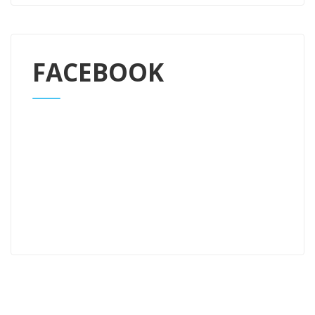
FACEBOOK