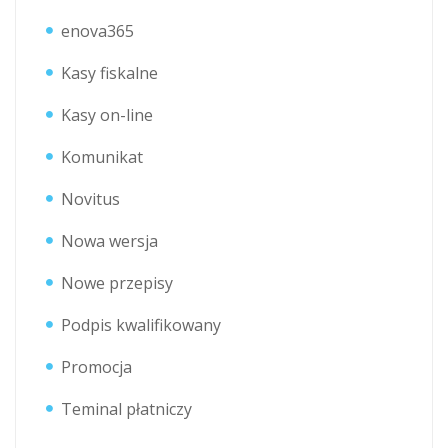
enova365
Kasy fiskalne
Kasy on-line
Komunikat
Novitus
Nowa wersja
Nowe przepisy
Podpis kwalifikowany
Promocja
Teminal płatniczy