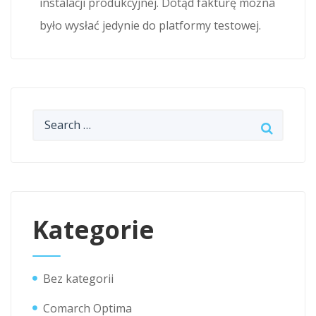
instalacji produkcyjnej. Dotąd fakturę można
było wysłać jedynie do platformy testowej.
Kategorie
Bez kategorii
Comarch Optima