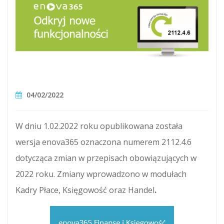
04/02/2022
W dniu 1.02.2022 roku opublikowana została
wersja enova365 oznaczona numerem 2112.4.6
dotycząca zmian w przepisach obowiązujących w
2022 roku. Zmiany wprowadzono w modułach
Kadry Płace, Księgowość oraz Handel
.