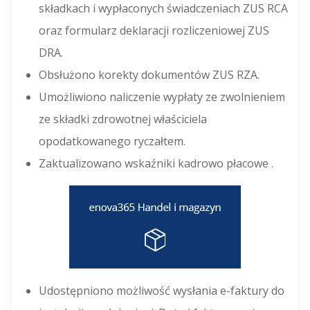
składkach i wypłaconych świadczeniach ZUS RCA
oraz formularz deklaracji rozliczeniowej ZUS
DRA.
Obsłużono korekty dokumentów ZUS RZA.
Umożliwiono naliczenie wypłaty ze zwolnieniem
ze składki zdrowotnej właściciela
opodatkowanego ryczałtem.
Zaktualizowano wskaźniki kadrowo płacowe .
Udostępniono możliwość wysłania e-faktury do