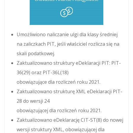
Umożliwiono naliczanie ulgi dla klasy średniej
na zaliczkach PIT, jeśli właściciel rozlicza się na
skali podatkowej.
Zaktualizowano struktury eDeklaracji PIT: PIT-
36(29) oraz PIT-36L(18)
obowiązujące dla rozliczeń roku 2021.
Zaktualizowano strukturę XML eDeklaracji PIT-
28 do wersji 24
obowiązującej dla rozliczeń roku 2021.
Zaktualizowano eDeklarację CIT-ST(8) do nowej
wersji struktury XML, obowiązującej dla